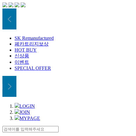
SK Remanufactured
폐카트리지보상
HOT BUY
신상품
이벤트
SPECIAL OFFER
LOGIN
JOIN
MYPAGE