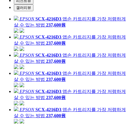
리스트뷰
갤러리뷰
EPSON
SCX-4216D3
앱손 카트리지를 가장 저렴하게
살 수 있는 방법
237,600원
EPSON
SCX-4216D3
앱손 카트리지를 가장 저렴하게
살 수 있는 방법
237,600원
EPSON
SCX-4216D3
앱손 카트리지를 가장 저렴하게
살 수 있는 방법
237,600원
EPSON
SCX-4216D3
앱손 카트리지를 가장 저렴하게
살 수 있는 방법
237,600원
EPSON
SCX-4216D3
앱손 카트리지를 가장 저렴하게
살 수 있는 방법
237,600원
EPSON
SCX-4216D3
앱손 카트리지를 가장 저렴하게
살 수 있는 방법
237,600원