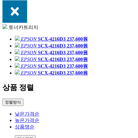
토너카트리지
EPSON
SCX-4216D3
237,600원
EPSON
SCX-4216D3
237,600원
EPSON
SCX-4216D3
237,600원
EPSON
SCX-4216D3
237,600원
EPSON
SCX-4216D3
237,600원
EPSON
SCX-4216D3
237,600원
상품 정렬
정렬방식
낮은가격순
높은가격순
상품명순